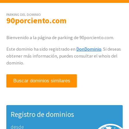
PARKING DEL DOMINIO
90porciento.com
Bienvenido a la página de parking de 90porciento.com.
Este dominio ha sido registrado en
DonDominio
. Si deseas
obtener más información, puedes consultar el whois del
dominio.
Buscar dominios similares
Registro de dominios
desde